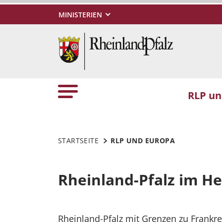
MINISTERIEN
RLP un
STARTSEITE
RLP UND EUROPA
Rheinland-Pfalz im H
Rheinland-Pfalz mit Grenzen zu Frankre