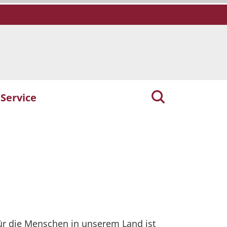
Service
Für die Menschen in unserem Land ist