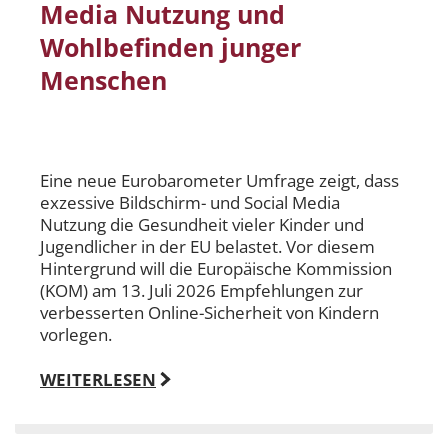
Media Nutzung und
Wohlbefinden junger
Menschen
Eine neue Eurobarometer Umfrage zeigt, dass
exzessive Bildschirm- und Social Media
Nutzung die Gesundheit vieler Kinder und
Jugendlicher in der EU belastet. Vor diesem
Hintergrund will die Europäische Kommission
(KOM) am 13. Juli 2026 Empfehlungen zur
verbesserten Online-Sicherheit von Kindern
vorlegen.
WEITERLESEN