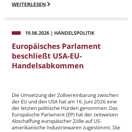
WEITERLESEN
19.06.2026
|
HANDELSPOLITIK
Europäisches Parlament
beschließt USA-EU-
Handelsabkommen
Die Umsetzung der Zollvereinbarung zwischen
der EU und den USA hat am 16. Juni 2026 eine
der letzten politische Hürden genommen. Das
Europäische Parlament (EP) hat der zeitweisen
Abschaffung europäischer Zölle auf US-
amerikanische Industriewaren zugestimmt. Die