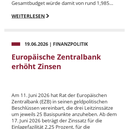
Gesamtbudget würde damit von rund 1,985…
WEITERLESEN
19.06.2026
|
FINANZPOLITIK
Europäische Zentralbank
erhöht Zinsen
Am 11. Juni 2026 hat Rat der Europäischen
Zentralbank (EZB) in seinen geldpolitischen
Beschlüssen vereinbart, die drei Leitzinssätze
um jeweils 25 Basispunkte anzuheben. Ab dem
17. Juni 2026 beträgt der Zinssatz für die
Einlagefazilität 2,25 Prozent, für die