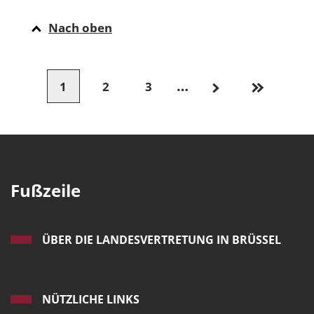
Nach oben
…
1
2
3
Fußzeile
ÜBER DIE LANDESVERTRETUNG IN BRÜSSEL
NÜTZLICHE LINKS