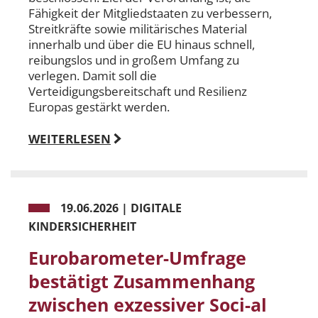
Fähigkeit der Mitgliedstaaten zu verbessern,
Streitkräfte sowie militärisches Material
innerhalb und über die EU hinaus schnell,
reibungslos und in großem Umfang zu
verlegen. Damit soll die
Verteidigungsbereitschaft und Resilienz
Europas gestärkt werden.
WEITERLESEN
19.06.2026
|
DIGITALE
KINDERSICHERHEIT
Eurobarometer-Umfrage
bestätigt Zusammenhang
zwischen exzessiver Soci-al