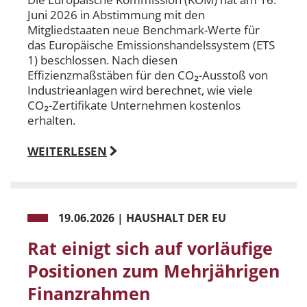
Juni 2026 in Abstimmung mit den
Mitgliedstaaten neue Benchmark-Werte für
das Europäische Emissionshandelssystem (ETS
1) beschlossen. Nach diesen
Effizienzmaßstäben für den CO₂-Ausstoß von
Industrieanlagen wird berechnet, wie viele
CO₂-Zertifikate Unternehmen kostenlos
erhalten.
WEITERLESEN
19.06.2026
|
HAUSHALT DER EU
Rat einigt sich auf vorläufige
Positionen zum Mehrjährigen
Finanzrahmen