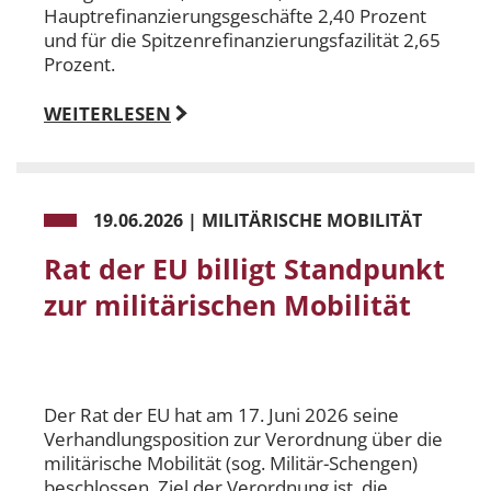
Hauptrefinanzierungsgeschäfte 2,40 Prozent
und für die Spitzenrefinanzierungsfazilität 2,65
Prozent.
WEITERLESEN
19.06.2026
|
MILITÄRISCHE MOBILITÄT
Rat der EU billigt Standpunkt
zur militärischen Mobilität
Der Rat der EU hat am 17. Juni 2026 seine
Verhandlungsposition zur Verordnung über die
militärische Mobilität (sog. Militär-Schengen)
beschlossen. Ziel der Verordnung ist, die