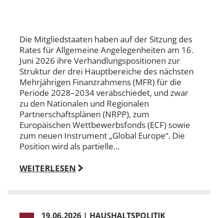
Die Mitgliedstaaten haben auf der Sitzung des
Rates für Allgemeine Angelegenheiten am 16.
Juni 2026 ihre Verhandlungspositionen zur
Struktur der drei Hauptbereiche des nächsten
Mehrjährigen Finanzrahmens (MFR) für die
Periode 2028–2034 verabschiedet, und zwar
zu den Nationalen und Regionalen
Partnerschaftsplänen (NRPP), zum
Europäischen Wettbewerbsfonds (ECF) sowie
zum neuen Instrument „Global Europe“. Die
Position wird als partielle…
WEITERLESEN
19.06.2026
|
HAUSHALTSPOLITIK