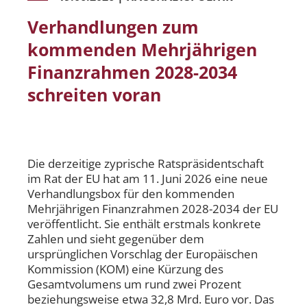
Verhandlungen zum
kommenden Mehrjährigen
Finanzrahmen 2028-2034
schreiten voran
Die derzeitige zyprische Ratspräsidentschaft
im Rat der EU hat am 11. Juni 2026 eine neue
Verhandlungsbox für den kommenden
Mehrjährigen Finanzrahmen 2028-2034 der EU
veröffentlicht. Sie enthält erstmals konkrete
Zahlen und sieht gegenüber dem
ursprünglichen Vorschlag der Europäischen
Kommission (KOM) eine Kürzung des
Gesamtvolumens um rund zwei Prozent
beziehungsweise etwa 32,8 Mrd. Euro vor. Das