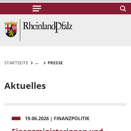
...
STARTSEITE
PRESSE
Aktuelles
19.06.2026
|
FINANZPOLITIK