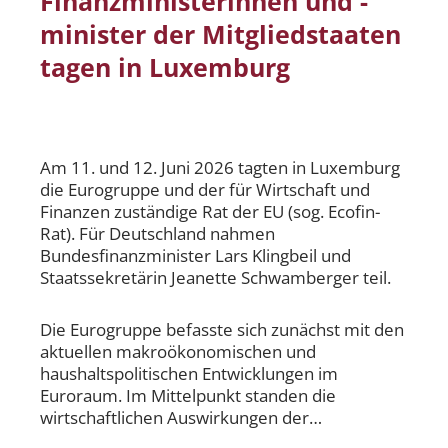
Finanzministerinnen und -
minister der Mitgliedstaaten
tagen in Luxemburg
Am 11. und 12. Juni 2026 tagten in Luxemburg
die Eurogruppe und der für Wirtschaft und
Finanzen zuständige Rat der EU (sog. Ecofin-
Rat). Für Deutschland nahmen
Bundesfinanzminister Lars Klingbeil und
Staatssekretärin Jeanette Schwamberger teil.
Die Eurogruppe befasste sich zunächst mit den
aktuellen makroökonomischen und
haushaltspolitischen Entwicklungen im
Euroraum. Im Mittelpunkt standen die
wirtschaftlichen Auswirkungen der…