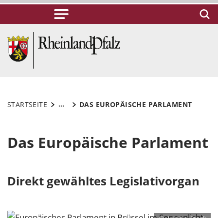
...
STARTSEITE
DAS EUROPÄISCHE PARLAMENT
Das Europäische Parlament
Direkt gewähltes Legislativorgan