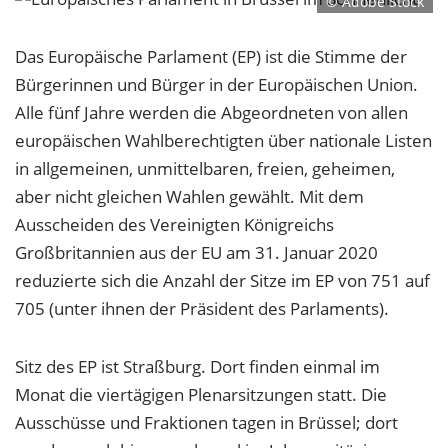
© Adobe Stock
Das Europäische Parlament (EP) ist die Stimme der
Bürgerinnen und Bürger in der Europäischen Union.
Alle fünf Jahre werden die Abgeordneten von allen
europäischen Wahlberechtigten über nationale Listen
in allgemeinen, unmittelbaren, freien, geheimen,
aber nicht gleichen Wahlen gewählt. Mit dem
Ausscheiden des Vereinigten Königreichs
Großbritannien aus der EU am 31. Januar 2020
reduzierte sich die Anzahl der Sitze im EP von 751 auf
705 (unter ihnen der Präsident des Parlaments).
Sitz des EP ist Straßburg. Dort finden einmal im
Monat die viertägigen Plenarsitzungen statt. Die
Ausschüsse und Fraktionen tagen in Brüssel; dort