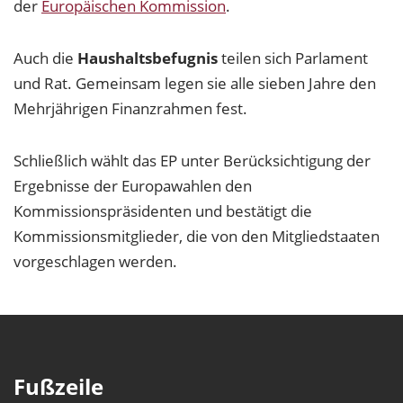
der
Europäischen Kommission
.
Auch die
Haushaltsbefugnis
teilen sich Parlament
und Rat. Gemeinsam legen sie alle sieben Jahre den
Mehrjährigen Finanzrahmen fest.
Schließlich wählt das EP unter Berücksichtigung der
Ergebnisse der Europawahlen den
Kommissionspräsidenten und bestätigt die
Kommissionsmitglieder, die von den Mitgliedstaaten
vorgeschlagen werden.
Fußzeile